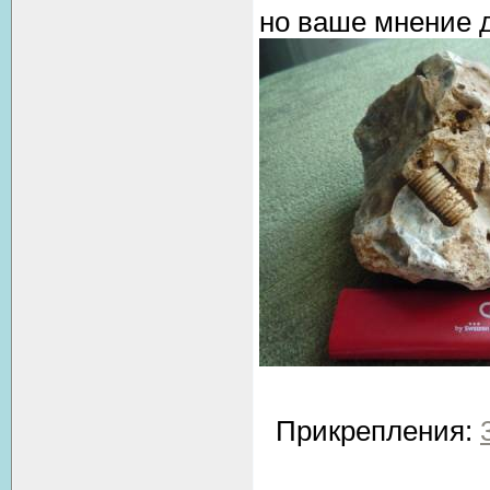
но ваше мнение д
Прикрепления: