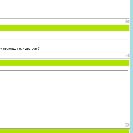
у периоду, так и другому?