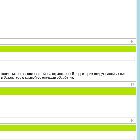
 несколько возвышенностей. на ограниченной территории вокруг одной из них в
 и базальтовых камней со следами обработки.