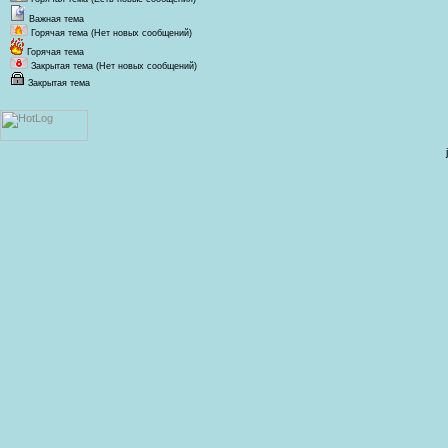
Важная тема
Горячая тема (Нет новых сообщений)
Горячая тема
Закрытая тема (Нет новых сообщений)
Закрытая тема